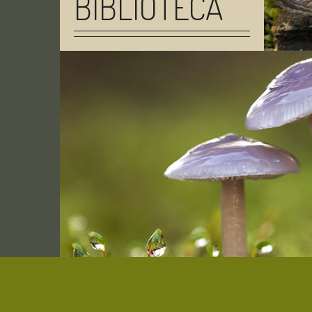
BIBLIOTECA