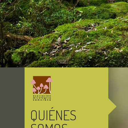
QUIÉNES